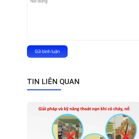
Gửi bình luận
TIN LIÊN QUAN