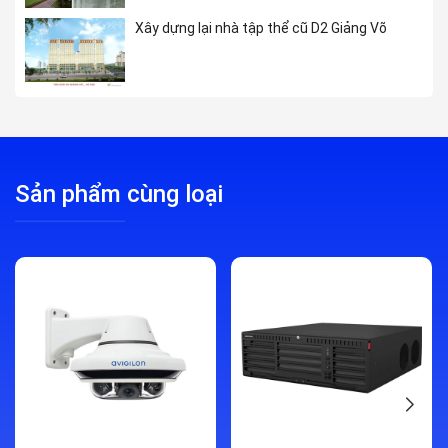
Xây dựng lại nhà tập thể cũ D2 Giảng Võ
Sản phẩm cùng loại