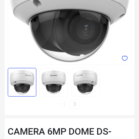
CAMERA 6MP DOME DS-