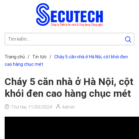
Trang chủ
/
Tin tức
/
Cháy 5 căn nhà ở Hà Nội, cột khói đen
cao hàng chục mét
Cháy 5 căn nhà ở Hà Nội, cột
khói đen cao hàng chục mét
Thứ Hai, 11/03/2024
Admin