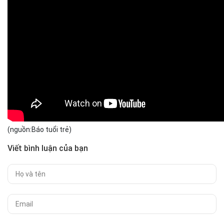
(nguồn:Báo tuổi trẻ)
Viết bình luận của bạn