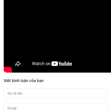
Viết bình luận của bạn