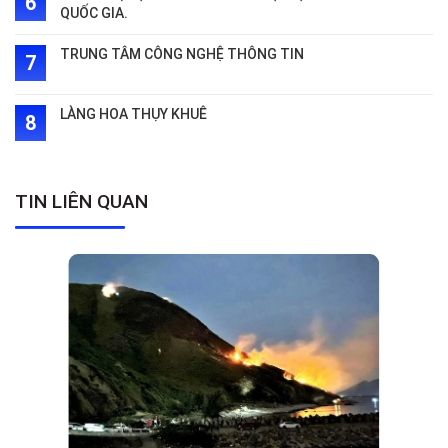
QUỐC GIA.
TRUNG TÂM CÔNG NGHỆ THÔNG TIN
LÀNG HOA THỤY KHUÊ
TIN LIÊN QUAN