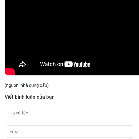
(nguồn: nhà cung cấp)
Viết bình luận của bạn