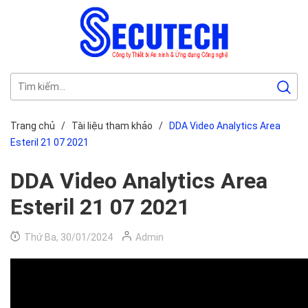
Trang chủ
/
Tài liệu tham khảo
/
DDA Video Analytics Area
Esteril 21 07 2021
DDA Video Analytics Area
Esteril 21 07 2021
Thứ Ba, 30/01/2024
Admin