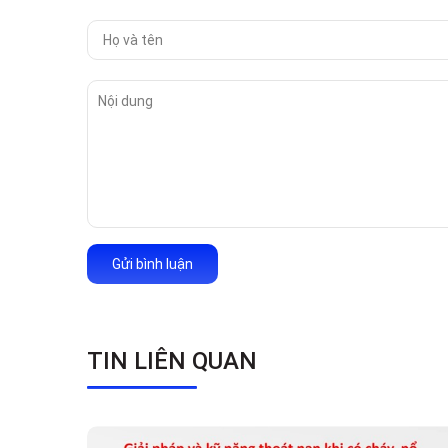
Gửi bình luận
TIN LIÊN QUAN