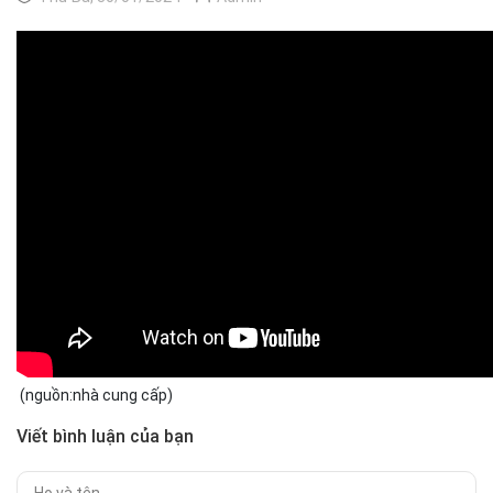
(nguồn:nhà cung cấp)
Viết bình luận của bạn