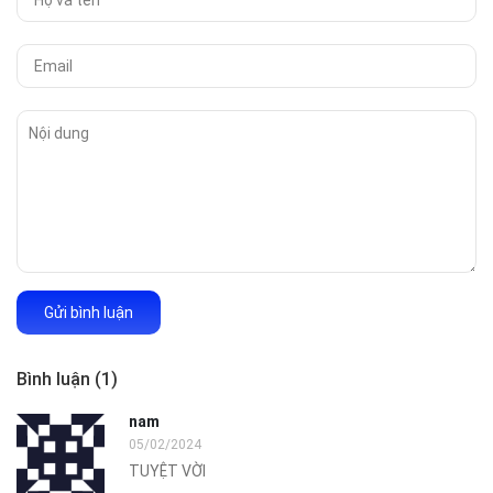
Gửi bình luận
Bình luận (1)
nam
05/02/2024
TUYỆT VỜI