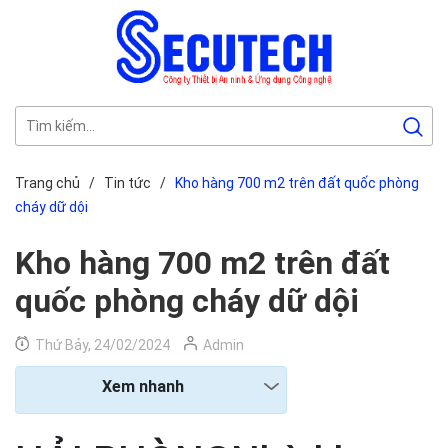
Trang chủ
/
Tin tức
/
Kho hàng 700 m2 trên đất quốc phòng
cháy dữ dội
Kho hàng 700 m2 trên đất
quốc phòng cháy dữ dội
Thứ Bảy, 24/02/2024
Admin
Xem nhanh