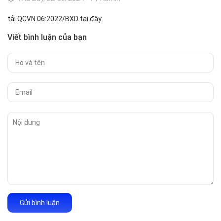
tải QCVN 06:2022/BXD tại đây
Viết bình luận của bạn
Gửi bình luận