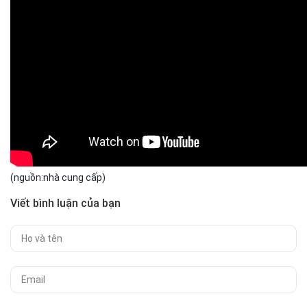
(nguồn:nhà cung cấp)
Viết bình luận của bạn